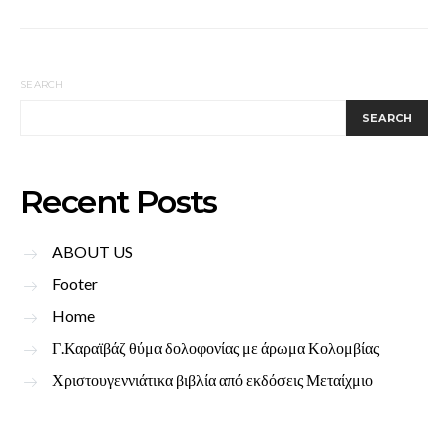
SEARCH
SEARCH
Recent Posts
ABOUT US
Footer
Home
Γ.Καραϊβάζ θύμα δολοφονίας με άρωμα Κολομβίας
Χριστουγεννιάτικα βιβλία από εκδόσεις Μεταίχμιο