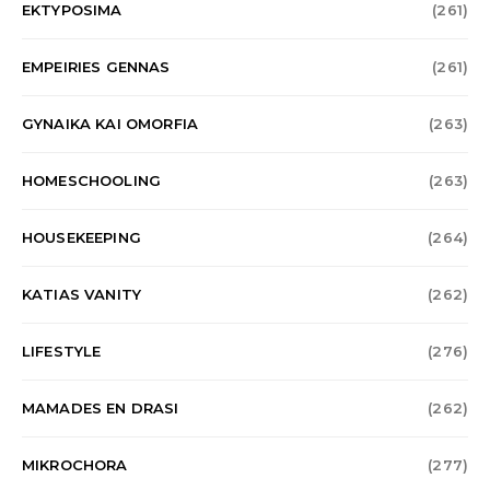
EKTYPOSIMA
(261)
EMPEIRIES GENNAS
(261)
GYNAIKA KAI OMORFIA
(263)
HOMESCHOOLING
(263)
HOUSEKEEPING
(264)
KATIAS VANITY
(262)
LIFESTYLE
(276)
MAMADES EN DRASI
(262)
MIKROCHORA
(277)