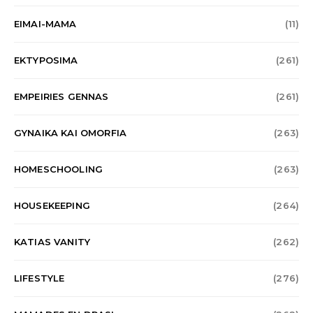
EIMAI-MAMA
(11)
EKTYPOSIMA
(261)
EMPEIRIES GENNAS
(261)
GYNAIKA KAI OMORFIA
(263)
HOMESCHOOLING
(263)
HOUSEKEEPING
(264)
KATIAS VANITY
(262)
LIFESTYLE
(276)