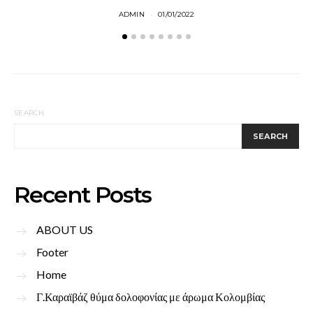
ADMIN
01/01/2022
SEARCH
SEARCH
Recent Posts
ABOUT US
Footer
Home
Γ.Καραϊβάζ θύμα δολοφονίας με άρωμα Κολομβίας