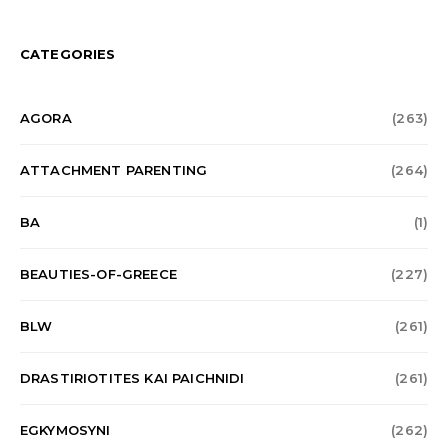
CATEGORIES
AGORA
(263)
ATTACHMENT PARENTING
(264)
BA
(1)
BEAUTIES-OF-GREECE
(227)
BLW
(261)
DRASTIRIOTITES KAI PAICHNIDI
(261)
EGKYMOSYNI
(262)