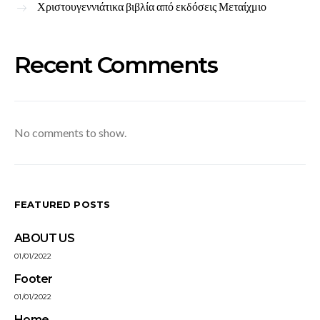
Χριστουγεννιάτικα βιβλία από εκδόσεις Μεταίχμιο
Recent Comments
No comments to show.
FEATURED POSTS
ABOUT US
01/01/2022
Footer
01/01/2022
Home