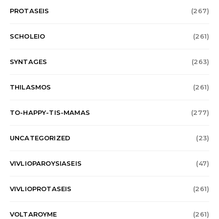
PROTASEIS
(267)
SCHOLEIO
(261)
SYNTAGES
(263)
THILASMOS
(261)
TO-HAPPY-TIS-MAMAS
(277)
UNCATEGORIZED
(23)
VIVLIOPAROYSIASEIS
(47)
VIVLIOPROTASEIS
(261)
VOLTAROYME
(261)