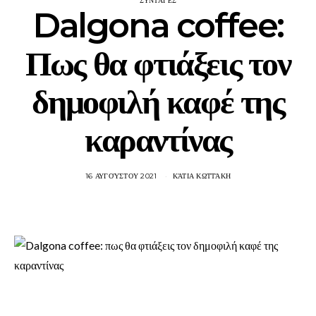
ΣΥΝΤΑΓΈΣ
Dalgona coffee:
Πως θα φτιάξεις τον
δημοφιλή καφέ της
καραντίνας
16 ΑΥΓΟΎΣΤΟΥ 2021
ΚΆΤΙΑ ΚΩΤΤΆΚΗ