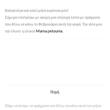
Καλησπέρα και καλό μήνα κορίτσια μου!
Σήμερα επιστρέφω με ακόμη μια υπέροχη λίστα με πράγματα
που θέλω να κάνω το Φεβρουάριο αυτή την φορά. Την ιδέα μου
την έδωσε η γλυκιά
Mama petounia.
Πηγή.
Πάμε να δούμε τα πράγματα που θέλω να κάνω αυτό τον μήνα :