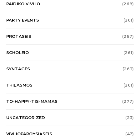
PAIDIKO VIVLIO
(268)
PARTY EVENTS
(261)
PROTASEIS
(267)
SCHOLEIO
(261)
SYNTAGES
(263)
THILASMOS
(261)
TO-HAPPY-TIS-MAMAS
(277)
UNCATEGORIZED
(23)
VIVLIOPAROYSIASEIS
(47)