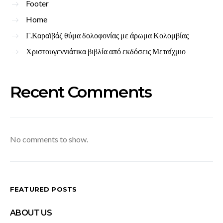
Footer
Home
Γ.Καραϊβάζ θύμα δολοφονίας με άρωμα Κολομβίας
Χριστουγεννιάτικα βιβλία από εκδόσεις Μεταίχμιο
Recent Comments
No comments to show.
FEATURED POSTS
ABOUT US