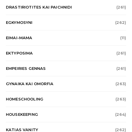
DRASTIRIOTITES KAI PAICHNIDI
(261)
EGKYMOSYNI
(262)
EIMAI-MAMA
(11)
EKTYPOSIMA
(261)
EMPEIRIES GENNAS
(261)
GYNAIKA KAI OMORFIA
(263)
HOMESCHOOLING
(263)
HOUSEKEEPING
(264)
KATIAS VANITY
(262)