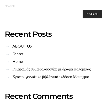
SEARCH
SEARCH
Recent Posts
ABOUT US
Footer
Home
Γ.Καραϊβάζ θύμα δολοφονίας με άρωμα Κολομβίας
Χριστουγεννιάτικα βιβλία από εκδόσεις Μεταίχμιο
Recent Comments