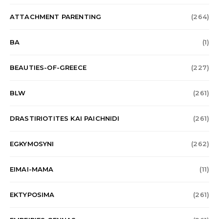
ATTACHMENT PARENTING
(264)
BA
(1)
BEAUTIES-OF-GREECE
(227)
BLW
(261)
DRASTIRIOTITES KAI PAICHNIDI
(261)
EGKYMOSYNI
(262)
EIMAI-MAMA
(11)
EKTYPOSIMA
(261)