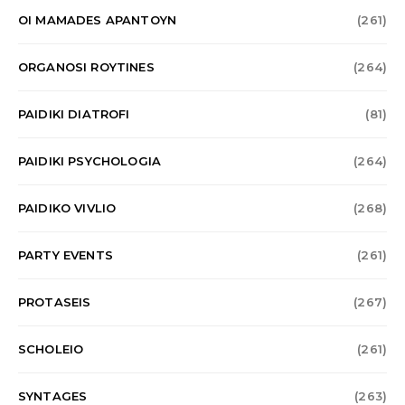
OI MAMADES APANTOYN
(261)
ORGANOSI ROYTINES
(264)
PAIDIKI DIATROFI
(81)
PAIDIKI PSYCHOLOGIA
(264)
PAIDIKO VIVLIO
(268)
PARTY EVENTS
(261)
PROTASEIS
(267)
SCHOLEIO
(261)
SYNTAGES
(263)