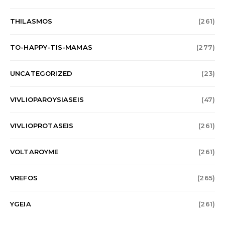
THILASMOS
(261)
TO-HAPPY-TIS-MAMAS
(277)
UNCATEGORIZED
(23)
VIVLIOPAROYSIASEIS
(47)
VIVLIOPROTASEIS
(261)
VOLTAROYME
(261)
VREFOS
(265)
YGEIA
(261)