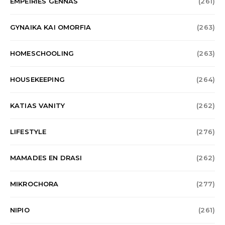
EMPEIRIES GENNAS
(261)
GYNAIKA KAI OMORFIA
(263)
HOMESCHOOLING
(263)
HOUSEKEEPING
(264)
KATIAS VANITY
(262)
LIFESTYLE
(276)
MAMADES EN DRASI
(262)
MIKROCHORA
(277)
NIPIO
(261)