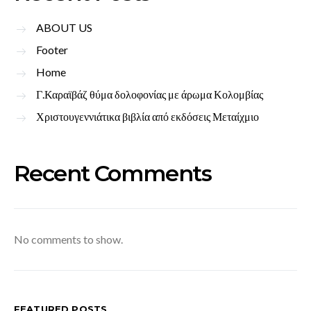
ABOUT US
Footer
Home
Γ.Καραϊβάζ θύμα δολοφονίας με άρωμα Κολομβίας
Χριστουγεννιάτικα βιβλία από εκδόσεις Μεταίχμιο
Recent Comments
No comments to show.
FEATURED POSTS