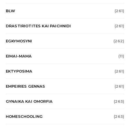
BLW
(261)
DRASTIRIOTITES KAI PAICHNIDI
(261)
EGKYMOSYNI
(262)
EIMAI-MAMA
(11)
EKTYPOSIMA
(261)
EMPEIRIES GENNAS
(261)
GYNAIKA KAI OMORFIA
(263)
HOMESCHOOLING
(263)