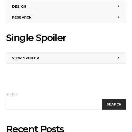
DESIGN
RESEARCH
Single Spoiler
VIEW SPOILER
SEARCH
SEARCH
Recent Posts