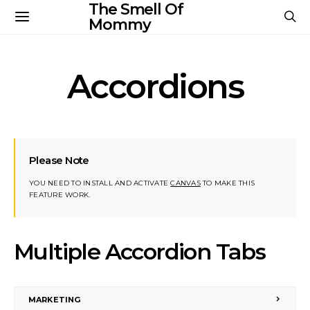
The Smell Of
Mommy
Accordions
Please Note
YOU NEED TO INSTALL AND ACTIVATE
CANVAS
TO MAKE THIS
FEATURE WORK.
Multiple Accordion Tabs
MARKETING