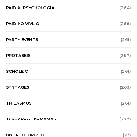
PAIDIKI PSYCHOLOGIA
(264)
PAIDIKO VIVLIO
(268)
PARTY EVENTS
(261)
PROTASEIS
(267)
SCHOLEIO
(261)
SYNTAGES
(263)
THILASMOS
(261)
TO-HAPPY-TIS-MAMAS
(277)
UNCATEGORIZED
(23)