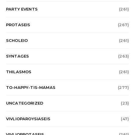
PARTY EVENTS
(261)
PROTASEIS
(267)
SCHOLEIO
(261)
SYNTAGES
(263)
THILASMOS
(261)
TO-HAPPY-TIS-MAMAS
(277)
UNCATEGORIZED
(23)
VIVLIOPAROYSIASEIS
(47)
VIVLIOPROTASEIS
(261)