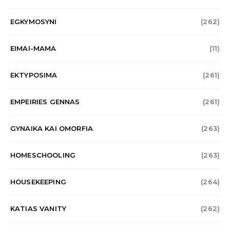
EGKYMOSYNI
(262)
EIMAI-MAMA
(11)
EKTYPOSIMA
(261)
EMPEIRIES GENNAS
(261)
GYNAIKA KAI OMORFIA
(263)
HOMESCHOOLING
(263)
HOUSEKEEPING
(264)
KATIAS VANITY
(262)