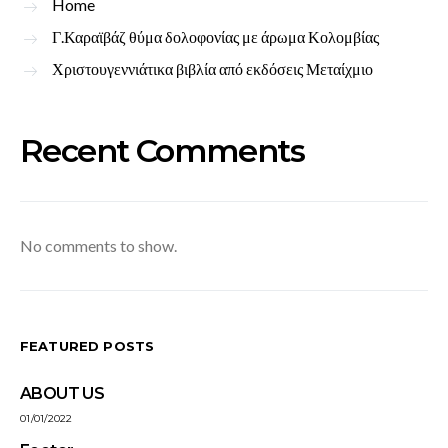
Home
Γ.Καραϊβάζ θύμα δολοφονίας με άρωμα Κολομβίας
Χριστουγεννιάτικα βιβλία από εκδόσεις Μεταίχμιο
Recent Comments
No comments to show.
FEATURED POSTS
ABOUT US
01/01/2022