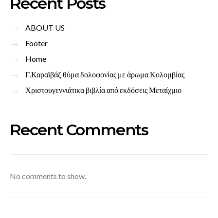
Recent Posts
ABOUT US
Footer
Home
Γ.Καραϊβάζ θύμα δολοφονίας με άρωμα Κολομβίας
Χριστουγεννιάτικα βιβλία από εκδόσεις Μεταίχμιο
Recent Comments
No comments to show.