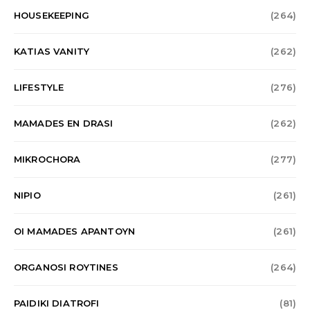
HOUSEKEEPING
(264)
KATIAS VANITY
(262)
LIFESTYLE
(276)
MAMADES EN DRASI
(262)
MIKROCHORA
(277)
NIPIO
(261)
OI MAMADES APANTOYN
(261)
ORGANOSI ROYTINES
(264)
PAIDIKI DIATROFI
(81)