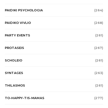
PAIDIKI PSYCHOLOGIA
(264)
PAIDIKO VIVLIO
(268)
PARTY EVENTS
(261)
PROTASEIS
(267)
SCHOLEIO
(261)
SYNTAGES
(263)
THILASMOS
(261)
TO-HAPPY-TIS-MAMAS
(277)