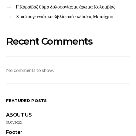
Γ.Καραϊβάζ θύμα δολοφονίας με άρωμα Κολομβίας
Χριστουγεννιάτικα βιβλία από εκδόσεις Μεταίχμιο
Recent Comments
No comments to show.
FEATURED POSTS
ABOUT US
01/01/2022
Footer