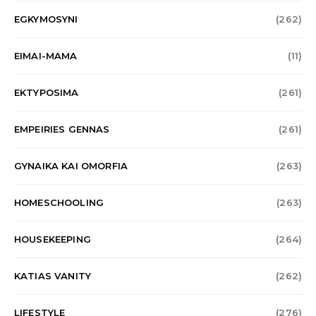
EGKYMOSYNI
(262)
EIMAI-MAMA
(11)
EKTYPOSIMA
(261)
EMPEIRIES GENNAS
(261)
GYNAIKA KAI OMORFIA
(263)
HOMESCHOOLING
(263)
HOUSEKEEPING
(264)
KATIAS VANITY
(262)
LIFESTYLE
(276)