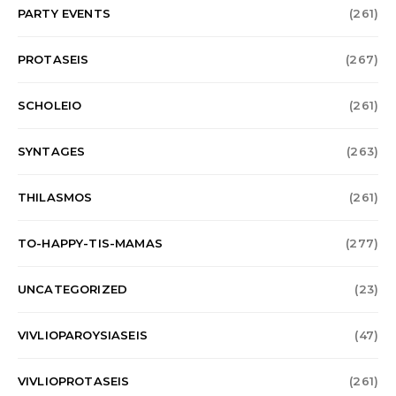
PARTY EVENTS
(261)
PROTASEIS
(267)
SCHOLEIO
(261)
SYNTAGES
(263)
THILASMOS
(261)
TO-HAPPY-TIS-MAMAS
(277)
UNCATEGORIZED
(23)
VIVLIOPAROYSIASEIS
(47)
VIVLIOPROTASEIS
(261)