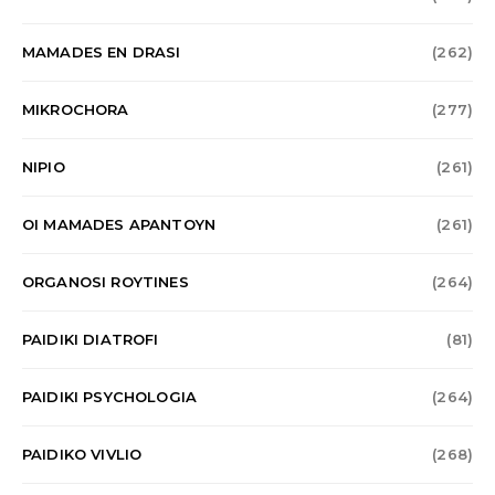
MAMADES EN DRASI
(262)
MIKROCHORA
(277)
NIPIO
(261)
OI MAMADES APANTOYN
(261)
ORGANOSI ROYTINES
(264)
PAIDIKI DIATROFI
(81)
PAIDIKI PSYCHOLOGIA
(264)
PAIDIKO VIVLIO
(268)