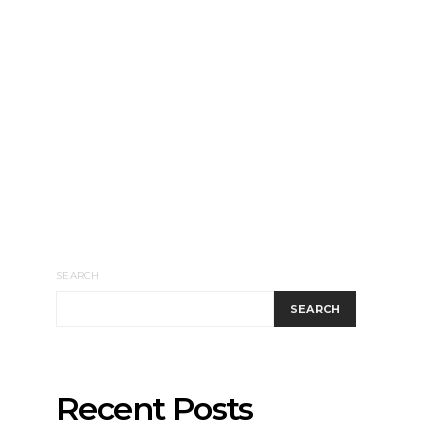
SEARCH
SEARCH
Recent Posts