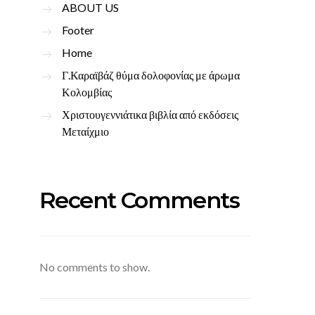
ABOUT US
Footer
Home
Γ.Καραϊβάζ θύμα δολοφονίας με άρωμα
Κολομβίας
Χριστουγεννιάτικα βιβλία από εκδόσεις
Μεταίχμιο
Recent Comments
No comments to show.