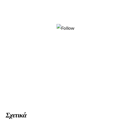
Follow us
Σχετικά