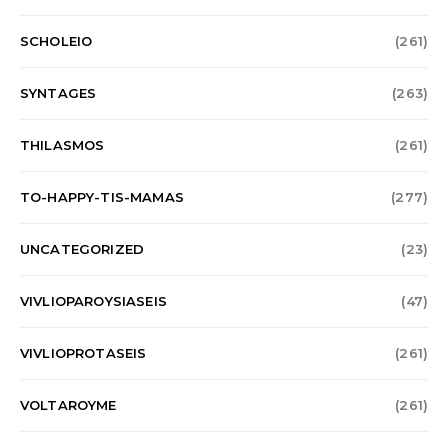
SCHOLEIO
(261)
SYNTAGES
(263)
THILASMOS
(261)
TO-HAPPY-TIS-MAMAS
(277)
UNCATEGORIZED
(23)
VIVLIOPAROYSIASEIS
(47)
VIVLIOPROTASEIS
(261)
VOLTAROYME
(261)