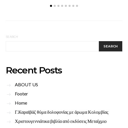
SEARCH
SEARCH
Recent Posts
ABOUT US
Footer
Home
Γ.Καραϊβάζ θύμα δολοφονίας με άρωμα Κολομβίας
Χριστουγεννιάτικα βιβλία από εκδόσεις Μεταίχμιο