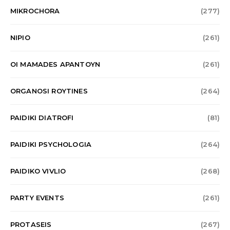
MIKROCHORA
(277)
NIPIO
(261)
OI MAMADES APANTOYN
(261)
ORGANOSI ROYTINES
(264)
PAIDIKI DIATROFI
(81)
PAIDIKI PSYCHOLOGIA
(264)
PAIDIKO VIVLIO
(268)
PARTY EVENTS
(261)
PROTASEIS
(267)