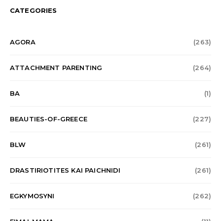
CATEGORIES
AGORA
(263)
ATTACHMENT PARENTING
(264)
BA
(1)
BEAUTIES-OF-GREECE
(227)
BLW
(261)
DRASTIRIOTITES KAI PAICHNIDI
(261)
EGKYMOSYNI
(262)