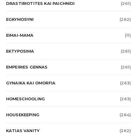
DRASTIRIOTITES KAI PAICHNIDI
(261)
EGKYMOSYNI
(262)
EIMAI-MAMA
(11)
EKTYPOSIMA
(261)
EMPEIRIES GENNAS
(261)
GYNAIKA KAI OMORFIA
(263)
HOMESCHOOLING
(263)
HOUSEKEEPING
(264)
KATIAS VANITY
(262)