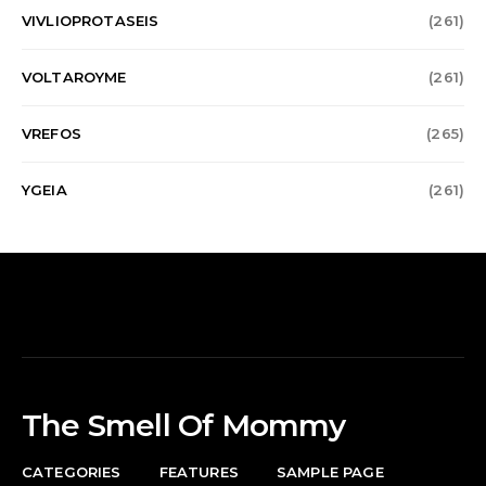
VIVLIOPROTASEIS
(261)
VOLTAROYME
(261)
VREFOS
(265)
YGEIA
(261)
The Smell Of Mommy
CATEGORIES
FEATURES
SAMPLE PAGE