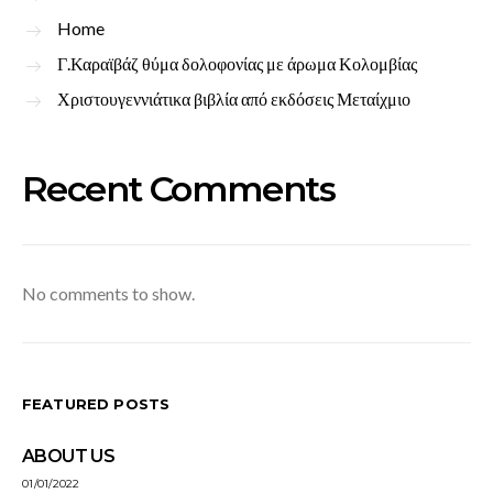
Home
Γ.Καραϊβάζ θύμα δολοφονίας με άρωμα Κολομβίας
Χριστουγεννιάτικα βιβλία από εκδόσεις Μεταίχμιο
Recent Comments
No comments to show.
FEATURED POSTS
ABOUT US
01/01/2022