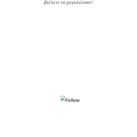
βλέπετε να μεγαλώνουν!
Share on Facebook
Tweet
Follow us