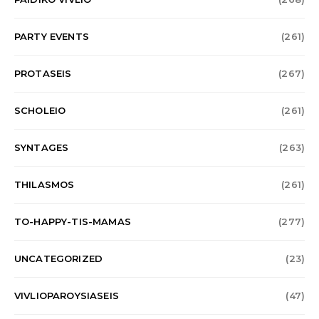
PARTY EVENTS
(261)
PROTASEIS
(267)
SCHOLEIO
(261)
SYNTAGES
(263)
THILASMOS
(261)
TO-HAPPY-TIS-MAMAS
(277)
UNCATEGORIZED
(23)
VIVLIOPAROYSIASEIS
(47)