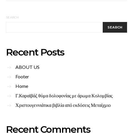
SEARCH
SEARCH
Recent Posts
ABOUT US
Footer
Home
Γ.Καραϊβάζ θύμα δολοφονίας με άρωμα Κολομβίας
Χριστουγεννιάτικα βιβλία από εκδόσεις Μεταίχμιο
Recent Comments