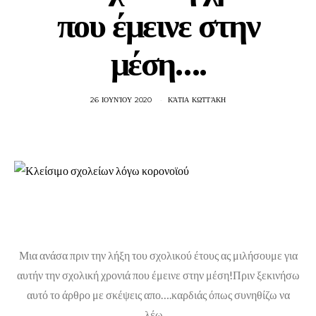
που έμεινε στην
μέση….
26 ΙΟΥΝΊΟΥ 2020
ΚΆΤΙΑ ΚΩΤΤΆΚΗ
Μια ανάσα πριν την λήξη του σχολικού έτους ας μιλήσουμε για
αυτήν την σχολική χρονιά που έμεινε στην μέση!Πριν ξεκινήσω
αυτό το άρθρο με σκέψεις απο….καρδιάς όπως συνηθίζω να
λέω…