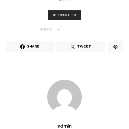
ΠΕΡΙΣΣΌΤΕΡΟ
SHARE
SHARE
TWEET
admin