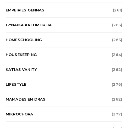
EMPEIRIES GENNAS
(261)
GYNAIKA KAI OMORFIA
(263)
HOMESCHOOLING
(263)
HOUSEKEEPING
(264)
KATIAS VANITY
(262)
LIFESTYLE
(276)
MAMADES EN DRASI
(262)
MIKROCHORA
(277)