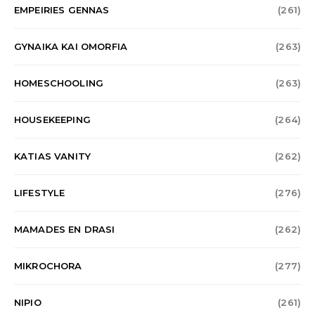
EMPEIRIES GENNAS
(261)
GYNAIKA KAI OMORFIA
(263)
HOMESCHOOLING
(263)
HOUSEKEEPING
(264)
KATIAS VANITY
(262)
LIFESTYLE
(276)
MAMADES EN DRASI
(262)
MIKROCHORA
(277)
NIPIO
(261)