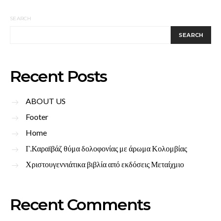
SEARCH
SEARCH
Recent Posts
ABOUT US
Footer
Home
Γ.Καραϊβάζ θύμα δολοφονίας με άρωμα Κολομβίας
Χριστουγεννιάτικα βιβλία από εκδόσεις Μεταίχμιο
Recent Comments