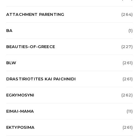
ATTACHMENT PARENTING
(264)
BA
(1)
BEAUTIES-OF-GREECE
(227)
BLW
(261)
DRASTIRIOTITES KAI PAICHNIDI
(261)
EGKYMOSYNI
(262)
EIMAI-MAMA
(11)
EKTYPOSIMA
(261)