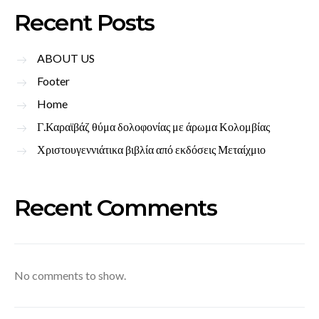
Recent Posts
ABOUT US
Footer
Home
Γ.Καραϊβάζ θύμα δολοφονίας με άρωμα Κολομβίας
Χριστουγεννιάτικα βιβλία από εκδόσεις Μεταίχμιο
Recent Comments
No comments to show.