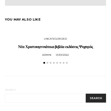
YOU MAY ALSO LIKE
UNCATEGORIZED
Νέα Χριστουγεννιάτικα βιβλία εκδόσεις Ψυχογιός
ADMIN
01/01/2022
SEARCH
SEARCH