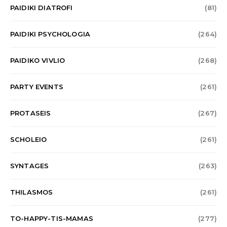
PAIDIKI DIATROFI
(81)
PAIDIKI PSYCHOLOGIA
(264)
PAIDIKO VIVLIO
(268)
PARTY EVENTS
(261)
PROTASEIS
(267)
SCHOLEIO
(261)
SYNTAGES
(263)
THILASMOS
(261)
TO-HAPPY-TIS-MAMAS
(277)