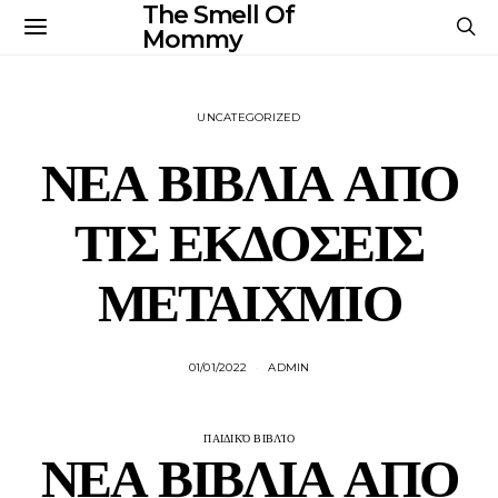
The Smell Of
Mommy
UNCATEGORIZED
ΝΕΑ ΒΙΒΛΙΑ ΑΠΟ
ΤΙΣ ΕΚΔΟΣΕΙΣ
ΜΕΤΑΙΧΜΙΟ
01/01/2022
ADMIN
ΠΑΙΔΙΚΌ ΒΙΒΛΊΟ
ΝΕΑ ΒΙΒΛΙΑ ΑΠΟ